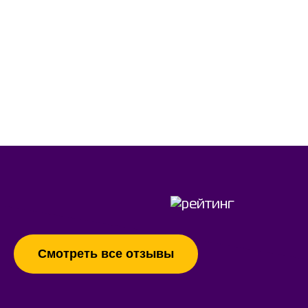
Смотреть все отзывы