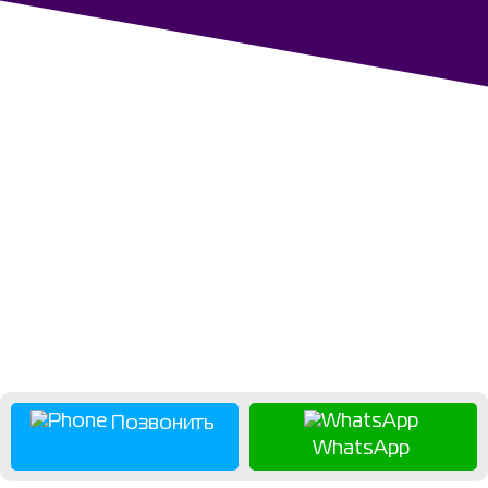
Позвонить
WhatsApp