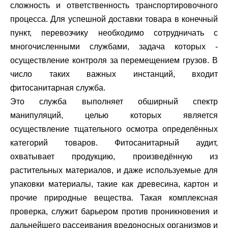
сложность и ответственность транспортировочного
процесса. Для успешной доставки товара в конечный
пункт, перевозчику необходимо сотрудничать с
многочисленными службами, задача которых -
осуществление контроля за перемещением грузов. В
число таких важных инстанций, входит
фитосанитарная служба.
Это служба выполняет обширный спектр
манипуляций, целью которых является
осуществление тщательного осмотра определённых
категорий товаров. Фитосанитарный аудит,
охватывает продукцию, произведённую из
растительных материалов, и даже используемые для
упаковки материалы, такие как древесина, картон и
прочие природные вещества. Такая комплексная
проверка, служит барьером против проникновения и
дальнейшего рассеивания вредоносных организмов и