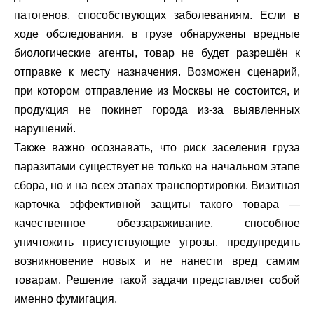
патогенов, способствующих заболеваниям. Если в
ходе обследования, в грузе обнаружены вредные
биологические агенты, товар не будет разрешён к
отправке к месту назначения. Возможен сценарий,
при котором отправление из Москвы не состоится, и
продукция не покинет города из-за выявленных
нарушений.
Также важно осознавать, что риск заселения груза
паразитами существует не только на начальном этапе
сбора, но и на всех этапах транспортировки. Визитная
карточка эффективной защиты такого товара —
качественное обеззараживание, способное
уничтожить присутствующие угрозы, предупредить
возникновение новых и не нанести вред самим
товарам. Решение такой задачи представляет собой
именно фумигация.