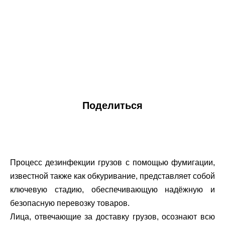
Поделиться
Процесс дезинфекции грузов с помощью фумигации,
известной также как обкуривание, представляет собой
ключевую стадию, обеспечивающую надёжную и
безопасную перевозку товаров.
Лица, отвечающие за доставку грузов, осознают всю