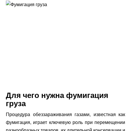
Для чего нужна фумигация
груза
Процедура обеззараживания газами, известная как
фумигация, играет ключевую роль при перемещении
разнообразных товаров, их длительной консервации и