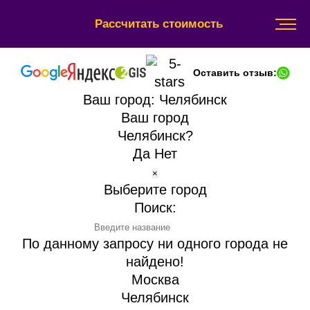
Рассчитать стоимость
Оставить отзыв:
Ваш город:
Челябинск
Ваш город
Челябинск?
Да
Нет
×
Выберите город
Поиск:
По данному запросу ни одного города не
найдено!
Москва
Челябинск