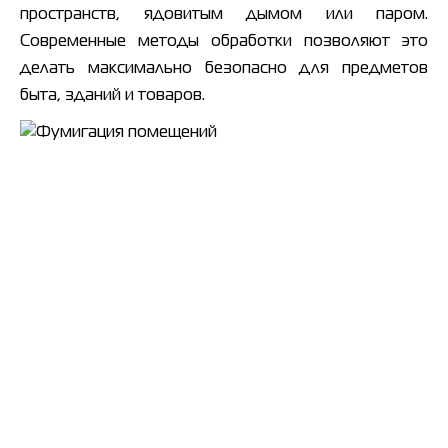
пространств, ядовитым дымом или паром.
Современные методы обработки позволяют это
делать максимально безопасно для предметов
быта, зданий и товаров.