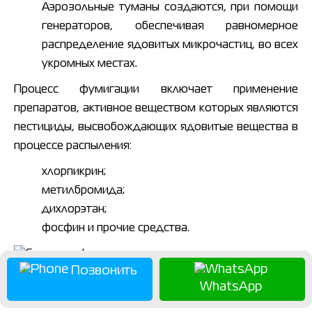
Аэрозольные туманы создаются, при помощи
генераторов, обеспечивая равномерное
распределение ядовитых микрочастиц, во всех
укромных местах.
Процесс фумигации включает применение
препаратов, активное веществом которых являются
пестициды, высвобождающих ядовитые вещества в
процессе распыления:
хлорпикрин;
метилбромида;
дихлорэтан;
фосфин и прочие средства.
Позвонить
WhatsApp