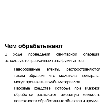
Чем обрабатывают
В ходе проведения санитарной операции
используются различные типы фумигантов:
Газообразные агенты, распространяются
таким образом, что молекулы препарата,
могут проникать вглубь материалов.
Паровые средства, которые при влажной
обработке распыляют ядовитую жидкость
поверхности обработанных объектов и ареала.