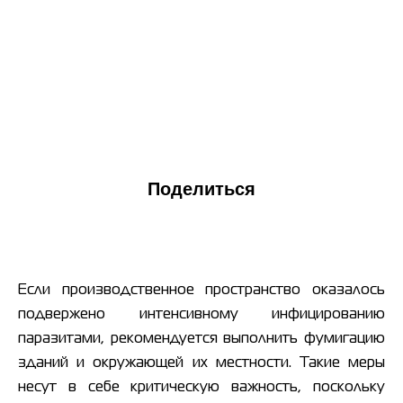
Поделиться
Если производственное пространство оказалось
подвержено интенсивному инфицированию
паразитами, рекомендуется выполнить фумигацию
зданий и окружающей их местности. Такие меры
несут в себе критическую важность, поскольку