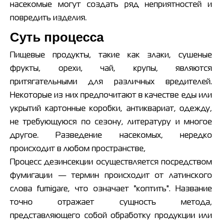
насекомые могут создать ряд неприятностей и
повредить изделия.
Суть процесса
Пищевые продукты, такие как злаки, сушеные
фрукты, орехи, чай, крупы, являются
притягательными для различных вредителей.
Некоторые из них предпочитают в качестве еды или
укрытий картонные коробки, антиквариат, одежду,
не требующуюся по сезону, литературу и многое
другое. Разведение насекомых, нередко
происходит в любом пространстве,
Процесс дезинсекции осуществляется посредством
фумигации — термин происходит от латинского
слова fumigare, что означает "коптить". Название
точно отражает сущность метода,
представляющего собой обработку продукции или